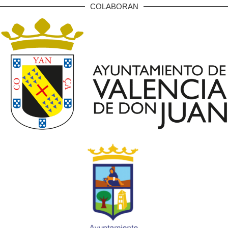
COLABORAN