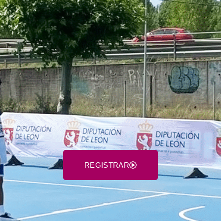
REGISTRAR