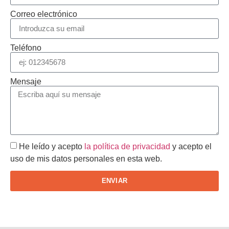
Correo electrónico
Teléfono
Mensaje
He leído y acepto
la política de privacidad
y acepto el
uso de mis datos personales en esta web.
ENVIAR