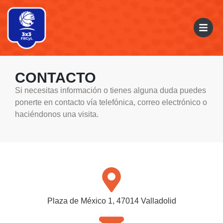
CONTACTO
Si necesitas información o tienes alguna duda puedes
ponerte en contacto vía telefónica, correo electrónico o
haciéndonos una visita.
Plaza de México 1, 47014 Valladolid