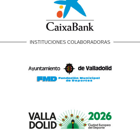
INSTITUCIONES COLABORADORAS