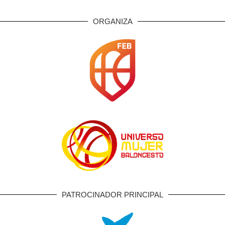
ORGANIZA
PATROCINADOR PRINCIPAL