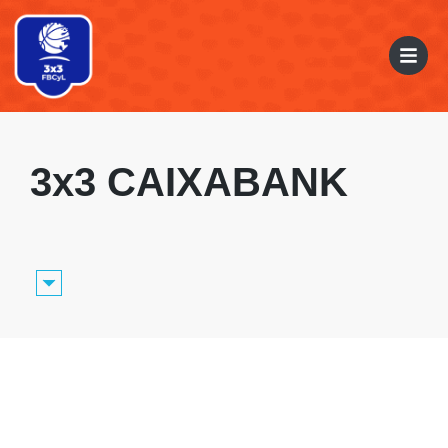
3x3 CAIXABANK