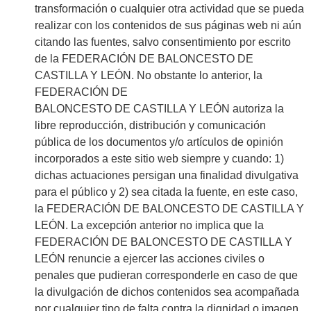
transformación o cualquier otra actividad que se pueda
realizar con los contenidos de sus páginas web ni aún
citando las fuentes, salvo consentimiento por escrito
de la FEDERACIÓN DE BALONCESTO DE
CASTILLA Y LEÓN. No obstante lo anterior, la
FEDERACIÓN DE
BALONCESTO DE CASTILLA Y LEÓN autoriza la
libre reproducción, distribución y comunicación
pública de los documentos y/o artículos de opinión
incorporados a este sitio web siempre y cuando: 1)
dichas actuaciones persigan una finalidad divulgativa
para el público y 2) sea citada la fuente, en este caso,
la FEDERACIÓN DE BALONCESTO DE CASTILLA Y
LEÓN. La excepción anterior no implica que la
FEDERACIÓN DE BALONCESTO DE CASTILLA Y
LEÓN renuncie a ejercer las acciones civiles o
penales que pudieran corresponderle en caso de que
la divulgación de dichos contenidos sea acompañada
por cualquier tipo de falta contra la dignidad o imagen