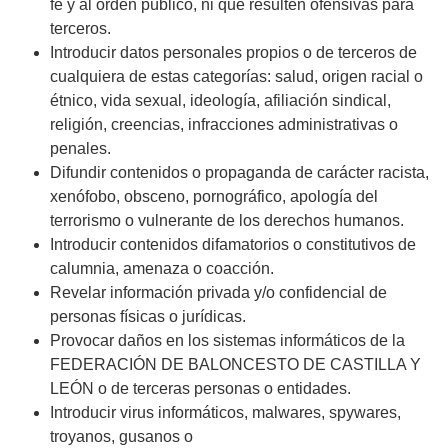
fe y al orden público, ni que resulten ofensivas para
terceros.
Introducir datos personales propios o de terceros de
cualquiera de estas categorías: salud, origen racial o
étnico, vida sexual, ideología, afiliación sindical,
religión, creencias, infracciones administrativas o
penales.
Difundir contenidos o propaganda de carácter racista,
xenófobo, obsceno, pornográfico, apología del
terrorismo o vulnerante de los derechos humanos.
Introducir contenidos difamatorios o constitutivos de
calumnia, amenaza o coacción.
Revelar información privada y/o confidencial de
personas físicas o jurídicas.
Provocar daños en los sistemas informáticos de la
FEDERACIÓN DE BALONCESTO DE CASTILLA Y
LEÓN o de terceras personas o entidades.
Introducir virus informáticos, malwares, spywares,
troyanos, gusanos o