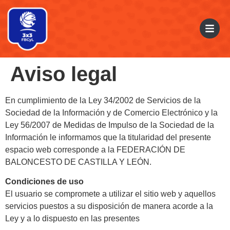
Aviso legal
En cumplimiento de la Ley 34/2002 de Servicios de la
Sociedad de la Información y de Comercio Electrónico y la
Ley 56/2007 de Medidas de Impulso de la Sociedad de la
Información le informamos que la titularidad del presente
espacio web corresponde a la FEDERACIÓN DE
BALONCESTO DE CASTILLA Y LEÓN.
Condiciones de uso
El usuario se compromete a utilizar el sitio web y aquellos
servicios puestos a su disposición de manera acorde a la
Ley y a lo dispuesto en las presentes