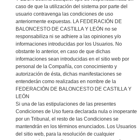
caso de que la utilización del sistema por parte del
usuario contravenga las condiciones de uso
anteriormente expuestas. LA FEDERACIÓN DE
BALONCESTO DE CASTILLA Y LEÓN no se
responsabiliza ni se adhiere a las opiniones y/o
informaciones introducidas por los Usuarios. No
obstante lo anterior, en caso de que dichas
informaciones sean introducidas en el sitio web por
personal de la Compañía, con conocimiento y
autorización de ésta, dichas manifestaciones se
entenderán como realizadas en nombre de la
FEDERACIÓN DE BALONCESTO DE CASTILLA Y
LEÓN
Si una de las estipulaciones de las presentes
Condiciones de Uso fuera declarada nula o inoperante
por un Tribunal, el resto de las Condiciones se
mantendrán en los términos enunciados. Los Usuarios
del sitio web, para la resolución de cualquier