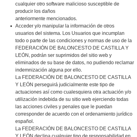
cualquier otro software malicioso susceptible de
producir los daños
anteriormente mencionados.
Acceder y/o manipular la información de otros
usuarios del sistema. Los Usuarios que incumplan
todo o parte de las condiciones y normas de uso de la
FEDERACIÓN DE BALONCESTO DE CASTILLA Y
LEÓN, podrán ser suprimidos del sitio web y
eliminados de su base de datos, no pudiendo reclamar
indemnización alguna por ello.
La FEDERACIÓN DE BALONCESTO DE CASTILLA
Y LEÓN perseguirá judicialmente este tipo de
actuaciones así como cualesquiera otra actuación y/o
utilización indebida de su sitio web ejerciendo todas
las acciones civiles y penales que le puedan
corresponder de acuerdo con el ordenamiento jurídico
español.
La FEDERACIÓN DE BALONCESTO DE CASTILLA
Y LEÓN declina cualquier tipo de responsabilidad en