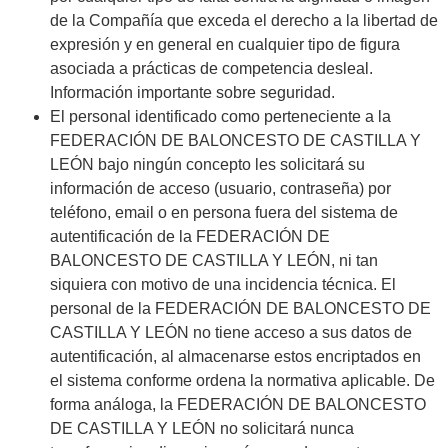
de la Compañía que exceda el derecho a la libertad de
expresión y en general en cualquier tipo de figura
asociada a prácticas de competencia desleal.
Información importante sobre seguridad.
El personal identificado como perteneciente a la
FEDERACIÓN DE BALONCESTO DE CASTILLA Y
LEÓN bajo ningún concepto les solicitará su
información de acceso (usuario, contraseña) por
teléfono, email o en persona fuera del sistema de
autentificación de la FEDERACIÓN DE
BALONCESTO DE CASTILLA Y LEÓN, ni tan
siquiera con motivo de una incidencia técnica. El
personal de la FEDERACIÓN DE BALONCESTO DE
CASTILLA Y LEÓN no tiene acceso a sus datos de
autentificación, al almacenarse estos encriptados en
el sistema conforme ordena la normativa aplicable. De
forma análoga, la FEDERACIÓN DE BALONCESTO
DE CASTILLA Y LEÓN no solicitará nunca