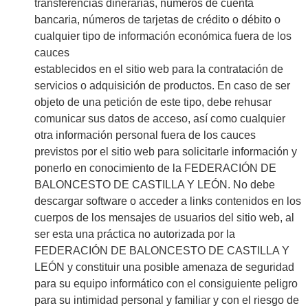
transferencias dinerarias, números de cuenta
bancaria, números de tarjetas de crédito o débito o
cualquier tipo de información económica fuera de los
cauces
establecidos en el sitio web para la contratación de
servicios o adquisición de productos. En caso de ser
objeto de una petición de este tipo, debe rehusar
comunicar sus datos de acceso, así como cualquier
otra información personal fuera de los cauces
previstos por el sitio web para solicitarle información y
ponerlo en conocimiento de la FEDERACIÓN DE
BALONCESTO DE CASTILLA Y LEÓN. No debe
descargar software o acceder a links contenidos en los
cuerpos de los mensajes de usuarios del sitio web, al
ser esta una práctica no autorizada por la
FEDERACIÓN DE BALONCESTO DE CASTILLA Y
LEÓN y constituir una posible amenaza de seguridad
para su equipo informático con el consiguiente peligro
para su intimidad personal y familiar y con el riesgo de