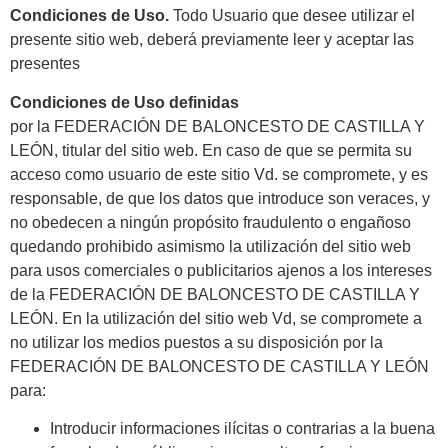
Condiciones de Uso.
Todo Usuario que desee utilizar el
presente sitio web, deberá previamente leer y aceptar las
presentes
Condiciones de Uso definidas
por la FEDERACIÓN DE BALONCESTO DE CASTILLA Y
LEÓN, titular del sitio web. En caso de que se permita su
acceso como usuario de este sitio Vd. se compromete, y es
responsable, de que los datos que introduce son veraces, y
no obedecen a ningún propósito fraudulento o engañoso
quedando prohibido asimismo la utilización del sitio web
para usos comerciales o publicitarios ajenos a los intereses
de la FEDERACIÓN DE BALONCESTO DE CASTILLA Y
LEÓN. En la utilización del sitio web Vd, se compromete a
no utilizar los medios puestos a su disposición por la
FEDERACIÓN DE BALONCESTO DE CASTILLA Y LEÓN
para:
Introducir informaciones ilícitas o contrarias a la buena