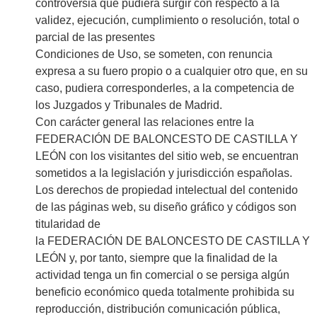
controversia que pudiera surgir con respecto a la
validez, ejecución, cumplimiento o resolución, total o
parcial de las presentes
Condiciones de Uso, se someten, con renuncia
expresa a su fuero propio o a cualquier otro que, en su
caso, pudiera corresponderles, a la competencia de
los Juzgados y Tribunales de Madrid.
Con carácter general las relaciones entre la
FEDERACIÓN DE BALONCESTO DE CASTILLA Y
LEÓN con los visitantes del sitio web, se encuentran
sometidos a la legislación y jurisdicción españolas.
Los derechos de propiedad intelectual del contenido
de las páginas web, su diseño gráfico y códigos son
titularidad de
la FEDERACIÓN DE BALONCESTO DE CASTILLA Y
LEÓN y, por tanto, siempre que la finalidad de la
actividad tenga un fin comercial o se persiga algún
beneficio económico queda totalmente prohibida su
reproducción, distribución comunicación pública,