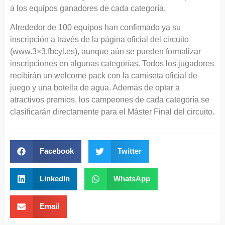
a los equipos ganadores de cada categoría.
Alrededor de 100 equipos han confirmado ya su
inscripción a través de la página oficial del circuito
(www.3×3.fbcyl.es), aunque aún se pueden formalizar
inscripciones en algunas categorías. Todos los jugadores
recibirán un welcome pack con la camiseta oficial de
juego y una botella de agua. Además de optar a
atractivos premios, los campeones de cada categoría se
clasificarán directamente para el Máster Final del circuito.
Facebook
Twitter
LinkedIn
WhatsApp
Email