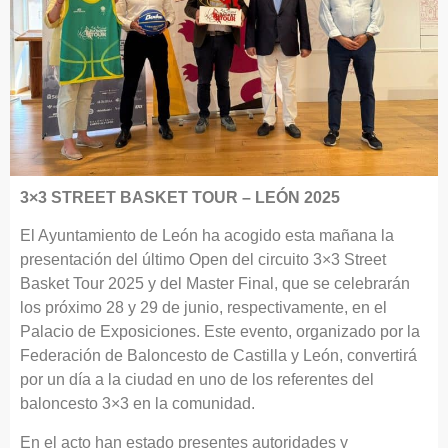
3×3 STREET BASKET TOUR – LEÓN 2025
El Ayuntamiento de León ha acogido esta mañana la
presentación del último Open del circuito 3×3 Street
Basket Tour 2025 y del Master Final, que se celebrarán
los próximo 28 y 29 de junio, respectivamente, en el
Palacio de Exposiciones. Este evento, organizado por la
Federación de Baloncesto de Castilla y León, convertirá
por un día a la ciudad en uno de los referentes del
baloncesto 3×3 en la comunidad.
En el acto han estado presentes autoridades y