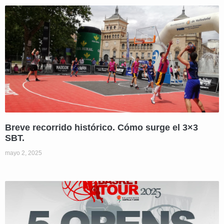
Breve recorrido histórico. Cómo surge el 3×3
SBT.
mayo 2, 2025