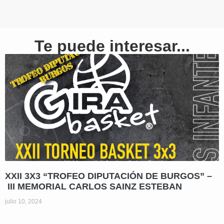
Te puede interesar...
XXII 3X3 “TROFEO DIPUTACIÓN DE BURGOS” –
III MEMORIAL CARLOS SAINZ ESTEBAN
julio 10, 2024