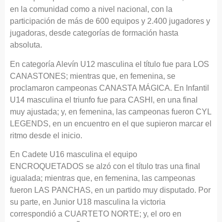
en la comunidad como a nivel nacional, con la
participación de más de 600 equipos y 2.400 jugadores y
jugadoras, desde categorías de formación hasta
absoluta.
En categoría Alevín U12 masculina el título fue para LOS
CANASTONES; mientras que, en femenina, se
proclamaron campeonas CANASTA MÁGICA. En Infantil
U14 masculina el triunfo fue para CASHI, en una final
muy ajustada; y, en femenina, las campeonas fueron CYL
LEGENDS, en un encuentro en el que supieron marcar el
ritmo desde el inicio.
En Cadete U16 masculina el equipo
ENCROQUETADOS se alzó con el título tras una final
igualada; mientras que, en femenina, las campeonas
fueron LAS PANCHAS, en un partido muy disputado. Por
su parte, en Junior U18 masculina la victoria
correspondió a CUARTETO NORTE; y, el oro en