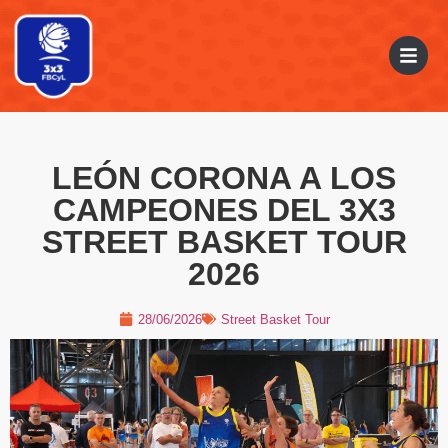
LEÓN CORONA A LOS
CAMPEONES DEL 3X3
STREET BASKET TOUR
2026
28/06/2026
Street Basket Tour