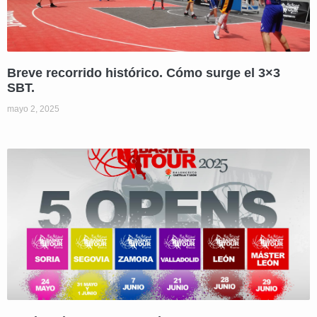
Breve recorrido histórico. Cómo surge el 3×3
SBT.
mayo 2, 2025