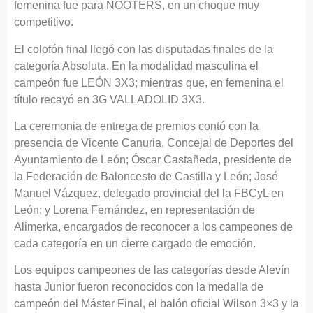
femenina fue para ÑOOTERS, en un choque muy
competitivo.
El colofón final llegó con las disputadas finales de la
categoría Absoluta. En la modalidad masculina el
campeón fue LEÓN 3X3; mientras que, en femenina el
título recayó en 3G VALLADOLID 3X3.
La ceremonia de entrega de premios contó con la
presencia de Vicente Canuria, Concejal de Deportes del
Ayuntamiento de León; Óscar Castañeda, presidente de
la Federación de Baloncesto de Castilla y León; José
Manuel Vázquez, delegado provincial del la FBCyL en
León; y Lorena Fernández, en representación de
Alimerka, encargados de reconocer a los campeones de
cada categoría en un cierre cargado de emoción.
Los equipos campeones de las categorías desde Alevín
hasta Junior fueron reconocidos con la medalla de
campeón del Máster Final, el balón oficial Wilson 3×3 y la