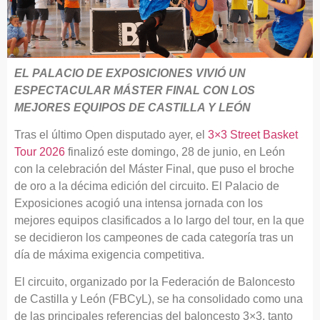
EL PALACIO DE EXPOSICIONES VIVIÓ UN
ESPECTACULAR MÁSTER FINAL CON LOS
MEJORES EQUIPOS DE CASTILLA Y LEÓN
Tras el último Open disputado ayer, el
3×3 Street Basket
Tour 2026
finalizó este domingo, 28 de junio, en León
con la celebración del Máster Final, que puso el broche
de oro a la décima edición del circuito. El Palacio de
Exposiciones acogió una intensa jornada con los
mejores equipos clasificados a lo largo del tour, en la que
se decidieron los campeones de cada categoría tras un
día de máxima exigencia competitiva.
El circuito, organizado por la Federación de Baloncesto
de Castilla y León (FBCyL), se ha consolidado como una
de las principales referencias del baloncesto 3×3, tanto