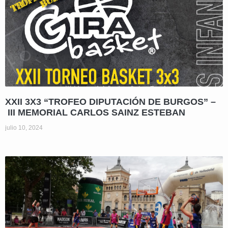
XXII 3X3 “TROFEO DIPUTACIÓN DE BURGOS” –
III MEMORIAL CARLOS SAINZ ESTEBAN
julio 10, 2024