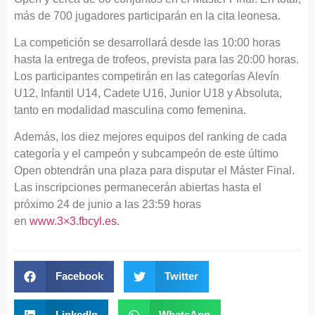
más de 700 jugadores participarán en la cita leonesa.
La competición se desarrollará desde las 10:00 horas
hasta la entrega de trofeos, prevista para las 20:00 horas.
Los participantes competirán en las categorías Alevín
U12, Infantil U14, Cadete U16, Junior U18 y Absoluta,
tanto en modalidad masculina como femenina.
Además, los diez mejores equipos del ranking de cada
categoría y el campeón y subcampeón de este último
Open obtendrán una plaza para disputar el Máster Final.
Las inscripciones permanecerán abiertas hasta el
próximo 24 de junio a las 23:59 horas
en
www.3×3.fbcyl.es
.
Facebook
Twitter
LinkedIn
WhatsApp