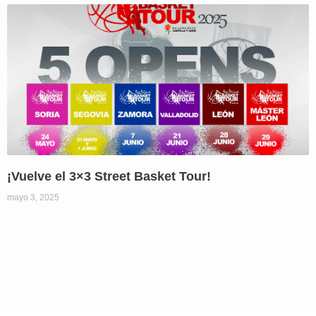
¡Vuelve el 3×3 Street Basket Tour!
mayo 3, 2025