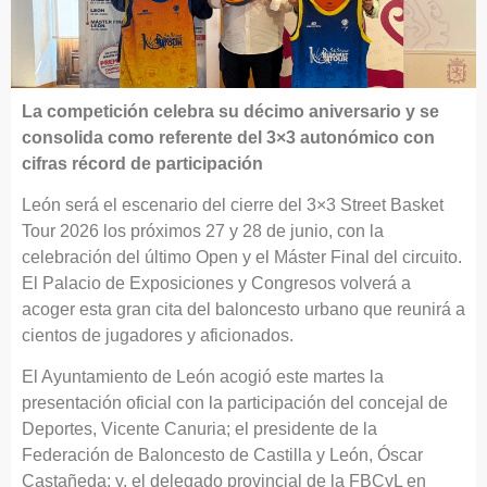
La competición celebra su décimo aniversario y se
consolida como referente del 3×3 autonómico con
cifras récord de participación
León será el escenario del cierre del 3×3 Street Basket
Tour 2026 los próximos 27 y 28 de junio, con la
celebración del último Open y el Máster Final del circuito.
El Palacio de Exposiciones y Congresos volverá a
acoger esta gran cita del baloncesto urbano que reunirá a
cientos de jugadores y aficionados.
El Ayuntamiento de León acogió este martes la
presentación oficial con la participación del concejal de
Deportes, Vicente Canuria; el presidente de la
Federación de Baloncesto de Castilla y León, Óscar
Castañeda; y, el delegado provincial de la FBCyL en