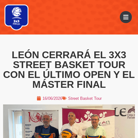
LEÓN CERRARÁ EL 3X3
STREET BASKET TOUR
CON EL ÚLTIMO OPEN Y EL
MÁSTER FINAL
16/06/2026
Street Basket Tour