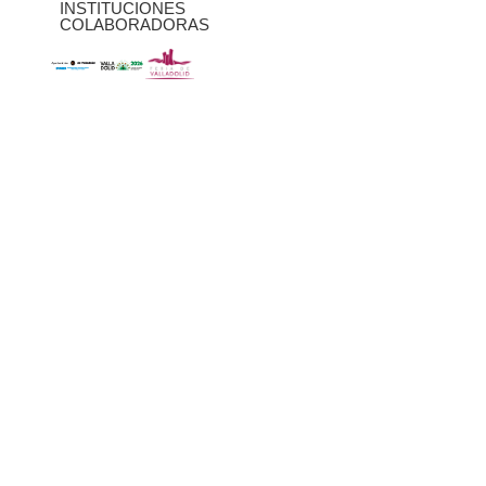
INSTITUCIONES
COLABORADORAS
FLICKR