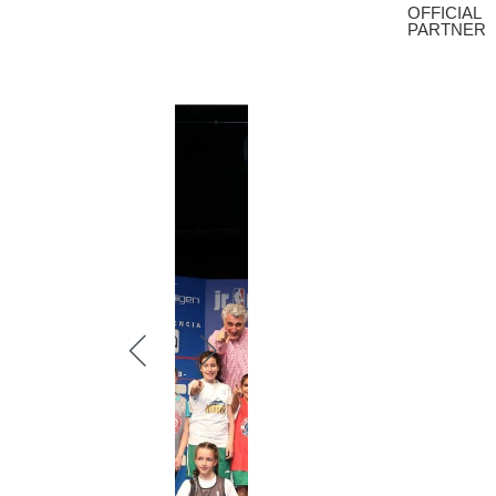
OFFICIAL
PARTNER