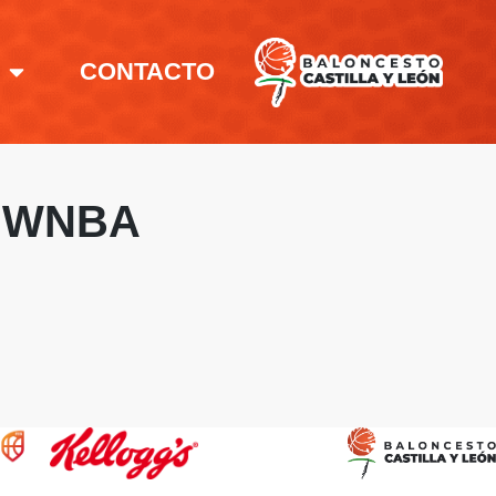
CONTACTO
Y WNBA