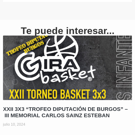
Te puede interesar...
XXII 3X3 “TROFEO DIPUTACIÓN DE BURGOS” –
III MEMORIAL CARLOS SAINZ ESTEBAN
julio 10, 2024