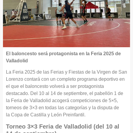
El baloncesto será protagonista en la Feria 2025 de
Valladolid
La Feria 2025 de las Ferias y Fiestas de la Virgen de San
Lorenzo contará con un completo programa deportivo en
el que el baloncesto volverá a ser protagonista
destacado. Del 10 al 14 de septiembre, el pabellón 1 de
la Feria de Valladolid acogerá competiciones de 5×5,
torneos de 3×3 en todas las categorías y la disputa de
la Copa de Castilla y León Preinfantil.
Torneo 3×3 Feria de Valladolid (del 10 al