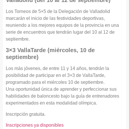
Los Torneos de 5×5 de la Delegación de Valladolid
marcarán el inicio de las festividades deportivas,
reuniendo a los mejores equipos de la provincia en una
serie de encuentros que tendrán lugar del 10 al 12 de
septiembre.
3×3 VallaTarde (miércoles, 10 de
septiembre)
Los más jóvenes, de entre 11 y 14 años, tendrán la
posibilidad de participar en el 3×3 de VallaTarde,
programado para el miércoles 10 de septiembre.
Una oportunidad única de aprender y perfeccionar sus
habilidades de baloncesto bajo la guía de entrenadores
experimentados en esta modalidad olímpica.
Inscripción gratuita.
Inscripciones ya disponibles