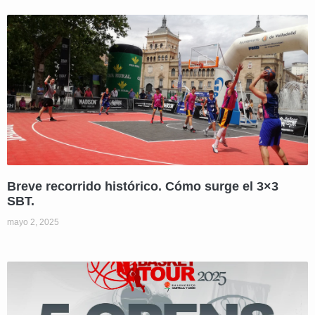
Breve recorrido histórico. Cómo surge el 3×3
SBT.
mayo 2, 2025