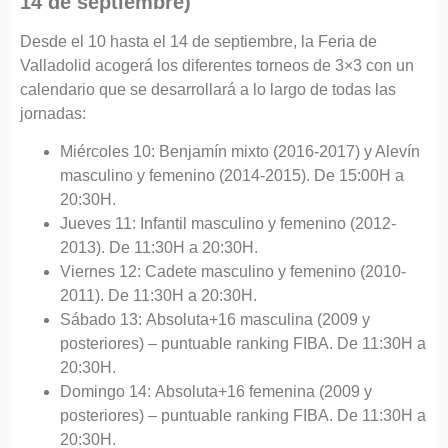
14 de septiembre)
Desde el 10 hasta el 14 de septiembre, la Feria de
Valladolid acogerá los diferentes torneos de 3×3 con un
calendario que se desarrollará a lo largo de todas las
jornadas:
Miércoles 10: Benjamín mixto (2016-2017) y Alevín
masculino y femenino (2014-2015). De 15:00H a
20:30H.
Jueves 11: Infantil masculino y femenino (2012-
2013). De 11:30H a 20:30H.
Viernes 12: Cadete masculino y femenino (2010-
2011). De 11:30H a 20:30H.
Sábado 13: Absoluta+16 masculina (2009 y
posteriores) – puntuable ranking FIBA. De 11:30H a
20:30H.
Domingo 14: Absoluta+16 femenina (2009 y
posteriores) – puntuable ranking FIBA. De 11:30H a
20:30H.