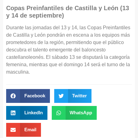
Copas Preinfantiles de Castilla y León (13
y 14 de septiembre)
Durante las jornadas del 13 y 14, las Copas Preinfantiles
de Castilla y León pondrán en escena a los equipos más
prometedores de la región, permitiendo que el público
descubra el talento emergente del baloncesto
castellanoleonés. El sábado 13 se disputará la categoría
femenina, mientras que el domingo 14 será el turno de la
masculina.
Facebook
Twitter
LinkedIn
WhatsApp
Email