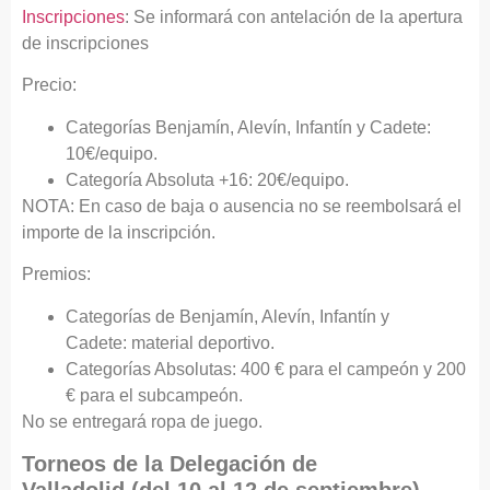
Inscripciones
: Se informará con antelación de la apertura
de inscripciones
Precio:
Categorías Benjamín, Alevín, Infantín y Cadete:
10€/equipo.
Categoría Absoluta +16: 20€/equipo.
NOTA: En caso de baja o ausencia no se reembolsará el
importe de la inscripción.
Premios:
Categorías de Benjamín, Alevín, Infantín y
Cadete: material deportivo.
Categorías Absolutas: 400 € para el campeón y 200
€ para el subcampeón.
No se entregará ropa de juego.
Torneos de la Delegación de
Valladolid (del 10 al 12 de septiembre)