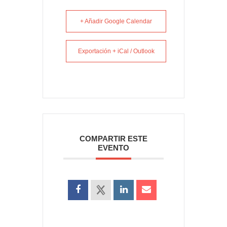
+ Añadir Google Calendar
Exportación + iCal / Outlook
COMPARTIR ESTE
EVENTO