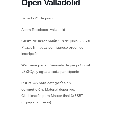
Open Valladolid
Sábado 21 de junio.
Acera Recoletos, Valladolid.
Cierre de inscripción:
18 de junio, 23:59H.
Plazas limitadas por riguroso orden de
inscripción.
Welcome pack
: Camiseta de juego Oficial
#3x3CyL y agua a cada participante.
PREMIOS para categorías en
competición
: Material deportivo.
Clasificación para Master final 3x3SBT
(Equipo campeón).