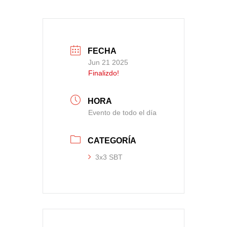
FECHA
Jun 21 2025
Finalizdo!
HORA
Evento de todo el día
CATEGORÍA
3x3 SBT