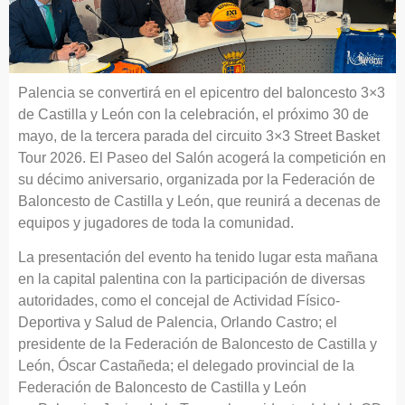
Palencia se convertirá en el epicentro del baloncesto 3×3
de Castilla y León con la celebración, el próximo 30 de
mayo, de la tercera parada del circuito 3×3 Street Basket
Tour 2026. El Paseo del Salón acogerá la competición en
su décimo aniversario, organizada por la Federación de
Baloncesto de Castilla y León, que reunirá a decenas de
equipos y jugadores de toda la comunidad.
La presentación del evento ha tenido lugar esta mañana
en la capital palentina con la participación de diversas
autoridades, como el concejal de Actividad Físico-
Deportiva y Salud de Palencia, Orlando Castro; el
presidente de la Federación de Baloncesto de Castilla y
León, Óscar Castañeda; el delegado provincial de la
Federación de Baloncesto de Castilla y León