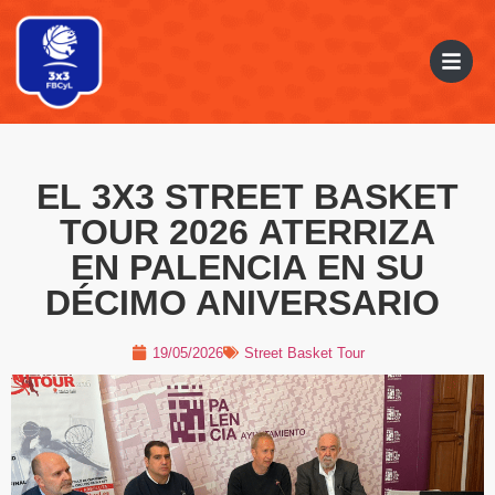
EL 3X3 STREET BASKET
TOUR 2026 ATERRIZA
EN PALENCIA EN SU
DÉCIMO ANIVERSARIO
19/05/2026
Street Basket Tour