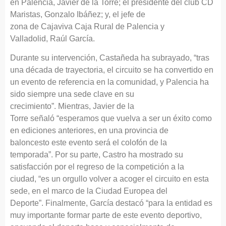
en Palencia, Javier de la Torre; el presidente del club CD
Maristas, Gonzalo Ibáñez; y, el jefe de
zona de Cajaviva Caja Rural de Palencia y
Valladolid, Raúl García.
Durante su intervención, Castañeda ha subrayado, “tras
una década de trayectoria, el circuito se ha convertido en
un evento de referencia en la comunidad, y Palencia ha
sido siempre una sede clave en su
crecimiento”. Mientras, Javier de la
Torre señaló “esperamos que vuelva a ser un éxito como
en ediciones anteriores, en una provincia de
baloncesto este evento será el colofón de la
temporada”. Por su parte, Castro ha mostrado su
satisfacción por el regreso de la competición a la
ciudad, “es un orgullo volver a acoger el circuito en esta
sede, en el marco de la Ciudad Europea del
Deporte”. Finalmente, García destacó “para la entidad es
muy importante formar parte de este evento deportivo,