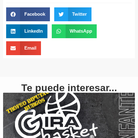
Facebook
Twitter
LinkedIn
WhatsApp
Email
Te puede interesar...