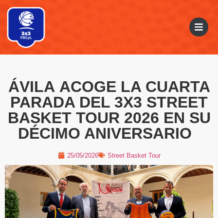
ÁVILA ACOGE LA CUARTA
PARADA DEL 3X3 STREET
BASKET TOUR 2026 EN SU
DÉCIMO ANIVERSARIO
25/05/2026
Street Basket Tour