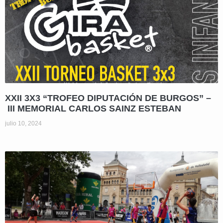
XXII 3X3 “TROFEO DIPUTACIÓN DE BURGOS” –
III MEMORIAL CARLOS SAINZ ESTEBAN
julio 10, 2024