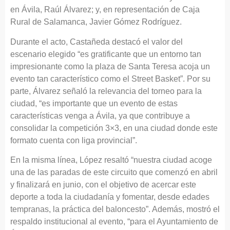
en Ávila, Raúl Álvarez; y, en representación de Caja
Rural de Salamanca, Javier Gómez Rodríguez.
Durante el acto, Castañeda destacó el valor del
escenario elegido “es gratificante que un entorno tan
impresionante como la plaza de Santa Teresa acoja un
evento tan característico como el Street Basket”. Por su
parte, Álvarez señaló la relevancia del torneo para la
ciudad, “es importante que un evento de estas
características venga a Ávila, ya que contribuye a
consolidar la competición 3×3, en una ciudad donde este
formato cuenta con liga provincial”.
En la misma línea, López resaltó “nuestra ciudad acoge
una de las paradas de este circuito que comenzó en abril
y finalizará en junio, con el objetivo de acercar este
deporte a toda la ciudadanía y fomentar, desde edades
tempranas, la práctica del baloncesto”. Además, mostró el
respaldo institucional al evento, “para el Ayuntamiento de