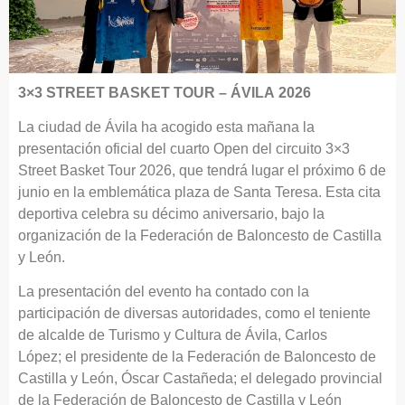
3×3 STREET BASKET TOUR – ÁVILA 2026
La ciudad de Ávila ha acogido esta mañana la
presentación oficial del cuarto Open del circuito 3×3
Street Basket Tour 2026, que tendrá lugar el próximo 6 de
junio en la emblemática plaza de Santa Teresa. Esta cita
deportiva celebra su décimo aniversario, bajo la
organización de la Federación de Baloncesto de Castilla
y León.
La presentación del evento ha contado con la
participación de diversas autoridades, como el teniente
de alcalde de Turismo y Cultura de Ávila, Carlos
López; el presidente de la Federación de Baloncesto de
Castilla y León, Óscar Castañeda; el delegado provincial
de la Federación de Baloncesto de Castilla y León