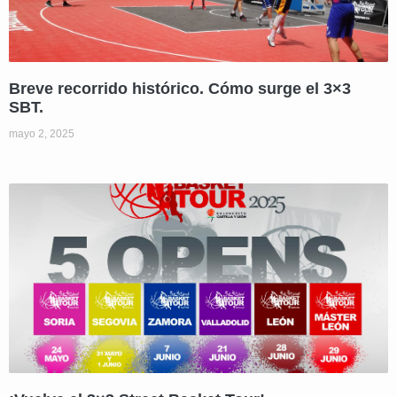
Breve recorrido histórico. Cómo surge el 3×3
SBT.
mayo 2, 2025