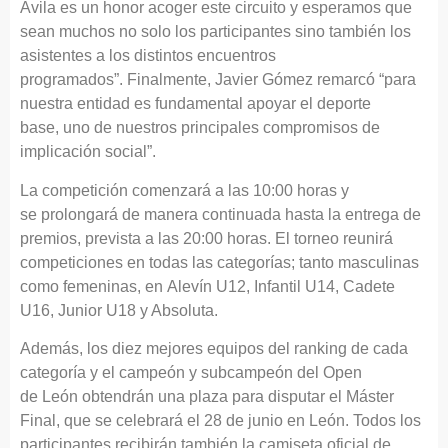
Ávila es un honor acoger este circuito y esperamos que
sean muchos no solo los participantes sino también los
asistentes a los distintos encuentros
programados”. Finalmente, Javier Gómez remarcó “para
nuestra entidad es fundamental apoyar el deporte
base, uno de nuestros principales compromisos de
implicación social”.
La competición comenzará a las 10:00 horas y
se prolongará de manera continuada hasta la entrega de
premios, prevista a las 20:00 horas. El torneo reunirá
competiciones en todas las categorías; tanto masculinas
como femeninas, en Alevín U12, Infantil U14, Cadete
U16, Junior U18 y Absoluta.
Además, los diez mejores equipos del ranking de cada
categoría y el campeón y subcampeón del Open
de León obtendrán una plaza para disputar el Máster
Final, que se celebrará el 28 de junio en León. Todos los
participantes recibirán también la camiseta oficial de