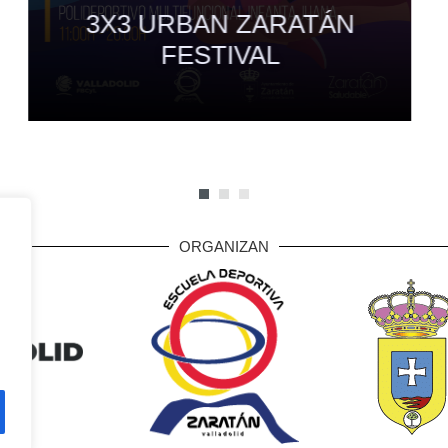
3X3
URBAN ZARATÁN
FESTIVAL
ORGANIZAN