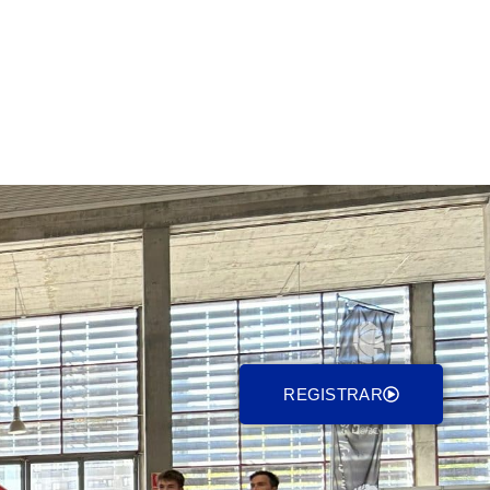
REGISTRAR