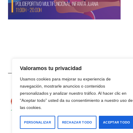
3X3
Valoramos tu privacidad
Usamos cookies para mejorar su experiencia de
navegación, mostrarle anuncios o contenidos
personalizados y analizar nuestro tráfico. Al hacer clic en
“Aceptar todo” usted da su consentimiento a nuestro uso de
las cookies.
PERSONALIZAR
RECHAZAR TODO
ACEPTAR TODO