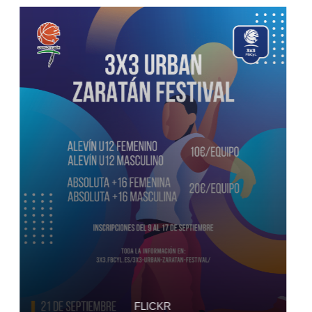
FLICKR